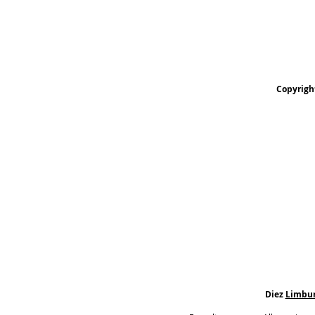
Copyrigh
Diez
Limbu