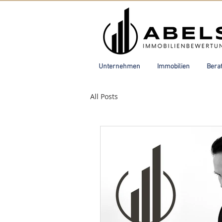
Unternehmen
Immobilien
Bera
All Posts