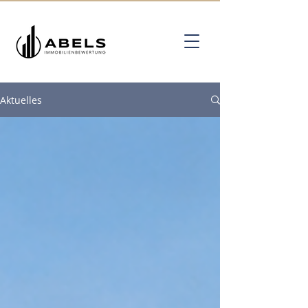
Aktuelles