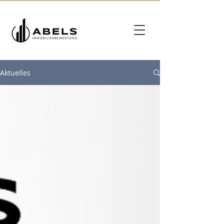
Aktuelles