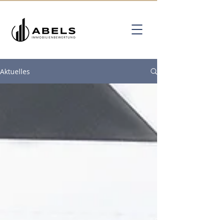
Aktuelles