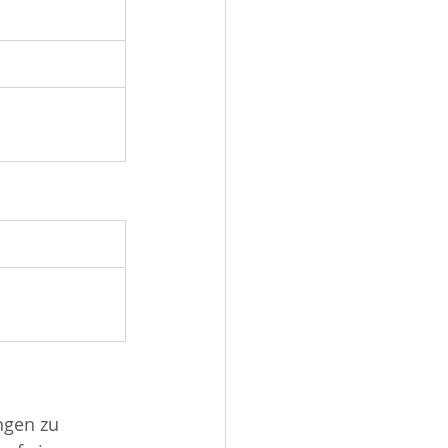
ngen zu 