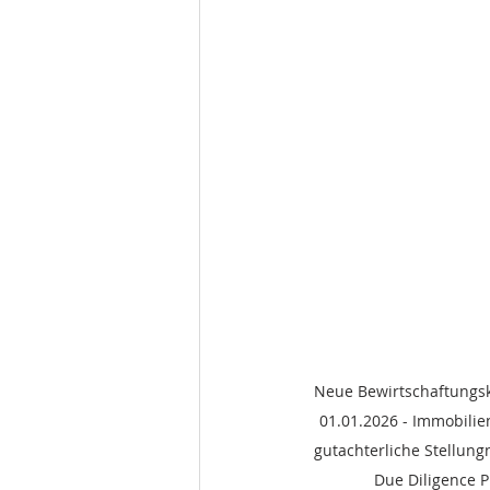
Neue Bewirtschaftungsk
01.01.2026 - Immobili
gutachterliche Stellun
Due Diligence 