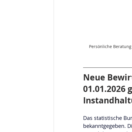
Persönliche Beratung
Neue Bewir
01.01.2026 
Instandhal
Das statistische Bu
bekanntgegeben. Di