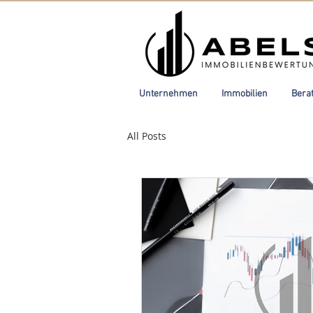
Unternehmen
Immobilien
Bera
All Posts