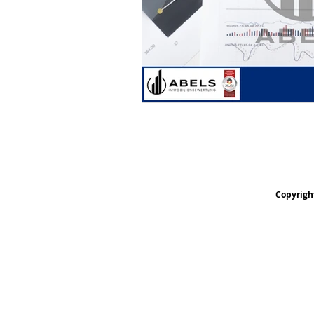
Copyrigh