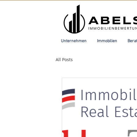
Unternehmen
Immobilien
Bera
All Posts