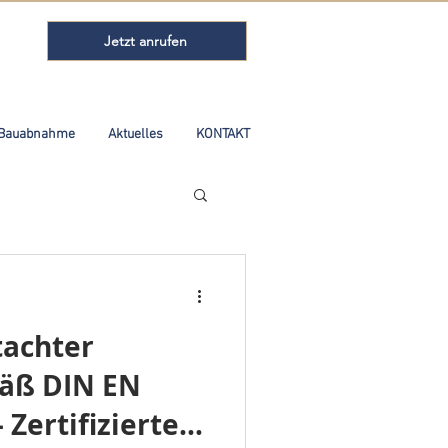
Jetzt anrufen
Bauabnahme
Aktuelles
KONTAKT
achter
äß DIN EN
 Zertifizierte