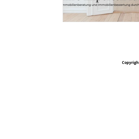
Copyrigh