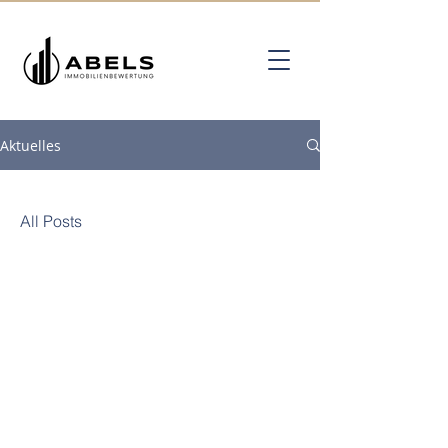
Aktuelles
All Posts