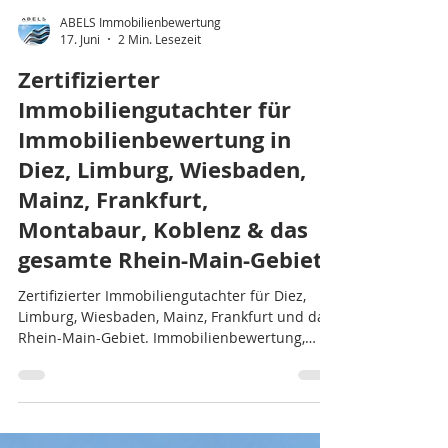
ABELS Immobilienbewertung
17. Juni
2 Min. Lesezeit
Zertifizierter
Immobiliengutachter für
Immobilienbewertung in
Diez, Limburg, Wiesbaden,
Mainz, Frankfurt,
Montabaur, Koblenz & das
gesamte Rhein-Main-Gebiet
Zertifizierter Immobiliengutachter für Diez,
Limburg, Wiesbaden, Mainz, Frankfurt und das
Rhein-Main-Gebiet. Immobilienbewertung,