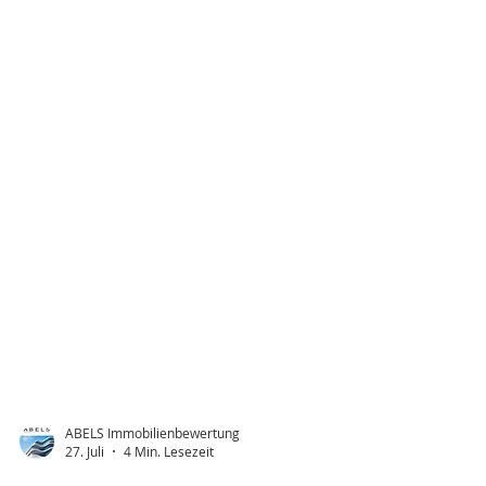
ABELS Immobilienbewertung