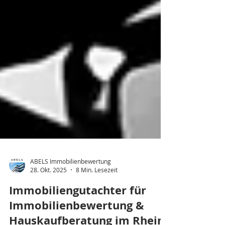
ABELS Immobilienbewertung
28. Okt. 2025
8 Min. Lesezeit