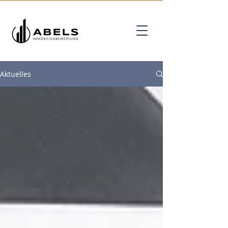
Aktuelles