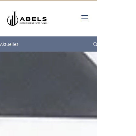
Aktuelles