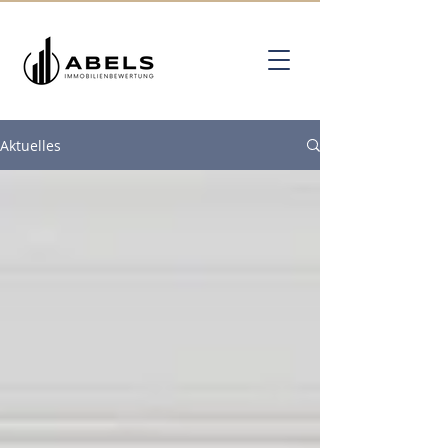
Aktuelles