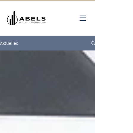
Aktuelles