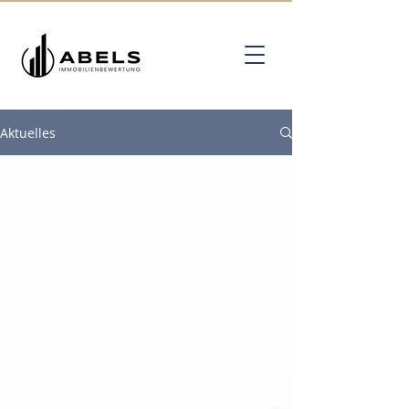
Aktuelles