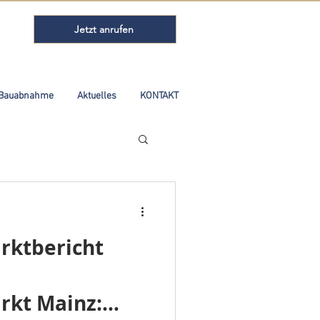
Jetzt anrufen
Bauabnahme
Aktuelles
KONTAKT
rktbericht
rkt Mainz: