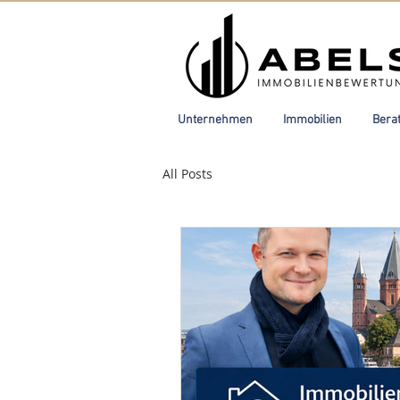
Unternehmen
Immobilien
Bera
All Posts