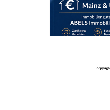
Copyrigh