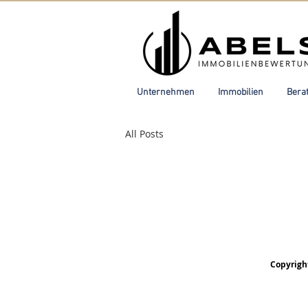
Unternehmen
Immobilien
Bera
All Posts
Copyrigh