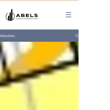
Aktuelles