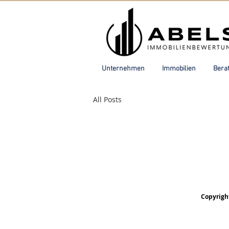
Unternehmen
Immobilien
Bera
All Posts
Copyrigh