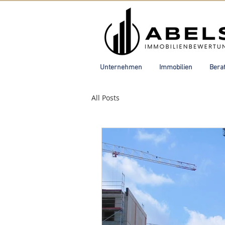
Unternehmen
Immobilien
Bera
All Posts