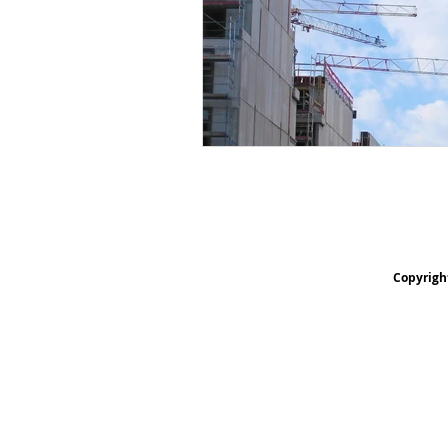
Copyrigh