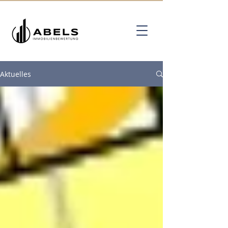
Aktuelles