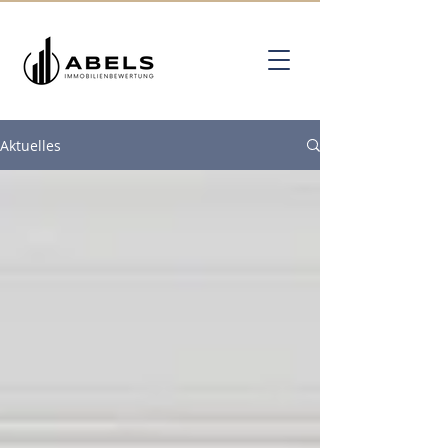
Aktuelles