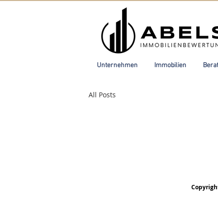
Unternehmen
Immobilien
Bera
All Posts
Copyrigh