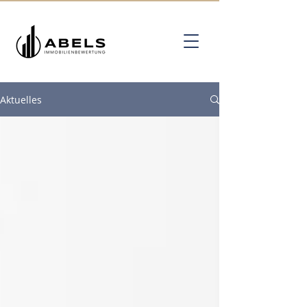
Aktuelles