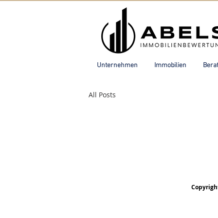
Unternehmen
Immobilien
Bera
All Posts
Copyrigh