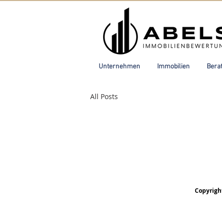
Unternehmen
Immobilien
Bera
All Posts
Copyrigh