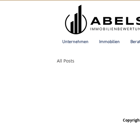
Unternehmen
Immobilien
Bera
All Posts
Copyrigh