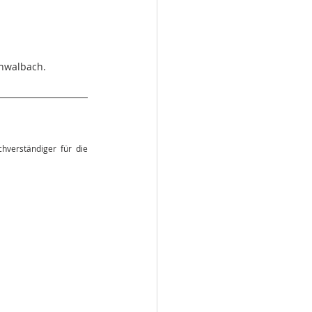
chwalbach.
hverständiger für die 