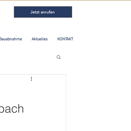
Jetzt anrufen
Bauabnahme
Aktuelles
KONTAKT
lbach