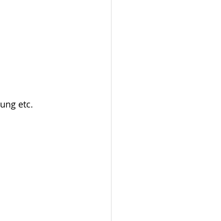
ung etc.