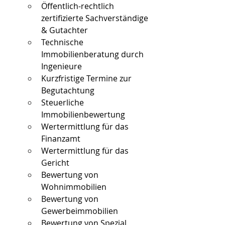
Öffentlich-rechtlich 
zertifizierte Sachverständige 
& Gutachter
Technische 
Immobilienberatung durch 
Ingenieure
Kurzfristige Termine zur 
Begutachtung
Steuerliche 
Immobilienbewertung
Wertermittlung für das 
Finanzamt
Wertermittlung für das 
Gericht
Bewertung von 
Wohnimmobilien
Bewertung von 
Gewerbeimmobilien
Bewertung von Spezial