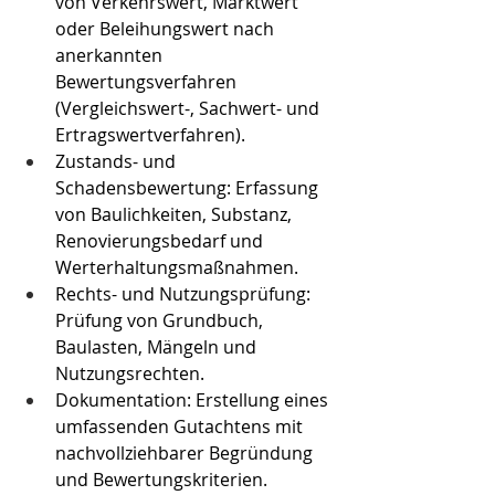
von Verkehrswert, Marktwert 
oder Beleihungswert nach 
anerkannten 
Bewertungsverfahren 
(Vergleichswert-, Sachwert- und 
Ertragswertverfahren).
Zustands- und 
Schadensbewertung: Erfassung 
von Baulichkeiten, Substanz, 
Renovierungsbedarf und 
Werterhaltungsmaßnahmen.
Rechts- und Nutzungsprüfung: 
Prüfung von Grundbuch, 
Baulasten, Mängeln und 
Nutzungsrechten.
Dokumentation: Erstellung eines 
umfassenden Gutachtens mit 
nachvollziehbarer Begründung 
und Bewertungskriterien.