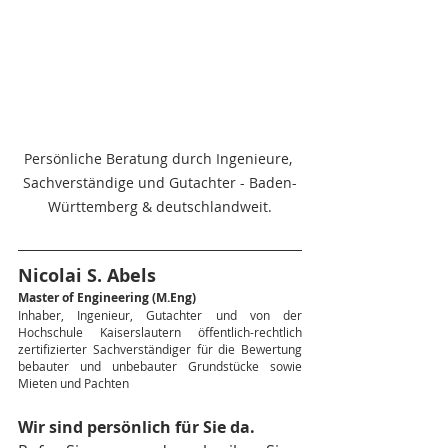
Persönliche Beratung durch Ingenieure, 
Sachverständige und Gutachter - Baden-
Württemberg & deutschlandweit.
Nicolai S. Abels
Master of Engineering (M.Eng)
Inhaber, Ingenieur, Gutachter und von der 
Hochschule Kaiserslautern öffentlich-rechtlich 
zertifizierter Sachverständiger für die Bewertung 
bebauter und unbebauter Grundstücke sowie 
Mieten und Pachten
Wir sind persönlich für Sie da.