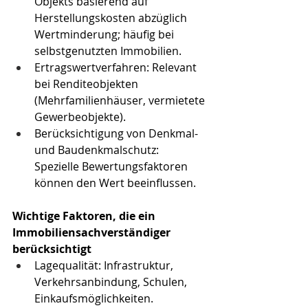
Objekts basierend auf 
Herstellungskosten abzüglich 
Wertminderung; häufig bei 
selbstgenutzten Immobilien.
Ertragswertverfahren: Relevant 
bei Renditeobjekten 
(Mehrfamilienhäuser, vermietete 
Gewerbeobjekte).
Berücksichtigung von Denkmal- 
und Baudenkmalschutz: 
Spezielle Bewertungsfaktoren 
können den Wert beeinflussen.
Wichtige Faktoren, die ein 
Immobiliensachverständiger 
berücksichtigt
Lagequalität: Infrastruktur, 
Verkehrsanbindung, Schulen, 
Einkaufsmöglichkeiten.