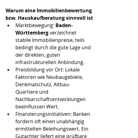
Warum eine Immobilienbewertung 
bzw. Hauskaufberatung sinnvoll ist
Marktbewegung: 
Baden-
Württemberg
 verzeichnet 
stabile Immobilienpreise, teils 
bedingt durch die gute Lage und 
der direkten, guten 
infrastrukturellen Anbindung.
Preisbildung vor Ort: Lokale 
Faktoren wie Neubaugebiete, 
Denkmalschutz, Altbau-
Quartiere und 
Nachbarschaftsentwicklungen 
beeinflussen Wert.
Finanzierungsinitiativen: Banken 
fordern oft einen unabhängig 
ermittelten Beleihungswert. Ein 
Gutachter liefert eine prüfbare 