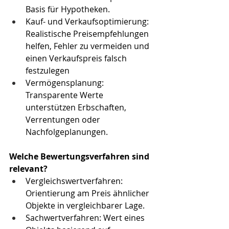
Basis für Hypotheken.
Kauf- und Verkaufsoptimierung: 
Realistische Preisempfehlungen 
helfen, Fehler zu vermeiden und 
einen Verkaufspreis falsch 
festzulegen
Vermögensplanung: 
Transparente Werte 
unterstützen Erbschaften, 
Verrentungen oder 
Nachfolgeplanungen.
Welche Bewertungsverfahren sind 
relevant?
Vergleichswertverfahren: 
Orientierung am Preis ähnlicher 
Objekte in vergleichbarer Lage.
Sachwertverfahren: Wert eines 