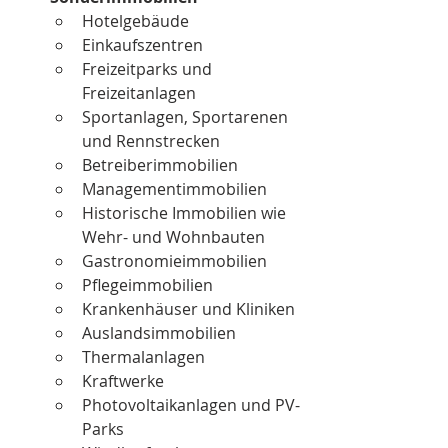
Hotelgebäude
Einkaufszentren
Freizeitparks und 
Freizeitanlagen
Sportanlagen, Sportarenen 
und Rennstrecken
Betreiberimmobilien
Managementimmobilien
Historische Immobilien wie 
Wehr- und Wohnbauten
Gastronomieimmobilien
Pflegeimmobilien
Krankenhäuser und Kliniken
Auslandsimmobilien
Thermalanlagen
Kraftwerke
Photovoltaikanlagen und PV-
Parks