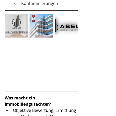
Kontaminierungen 
Was macht ein 
Immobiliengutachter?
Objektive Bewertung: Ermittlung 