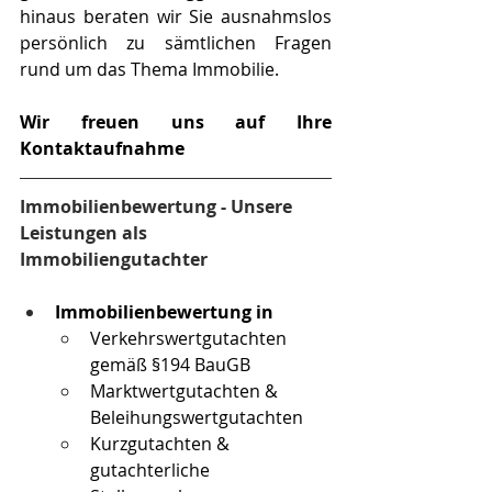
hinaus beraten wir Sie ausnahmslos 
persönlich zu sämtlichen Fragen 
rund um das Thema Immobilie. 
Wir freuen uns auf Ihre 
Kontaktaufnahme
Immobilienbewertung - Unsere 
Leistungen als 
Immobiliengutachter
Immobilienbewertung in 
Verkehrswertgutachten 
gemäß §194 BauGB
Marktwertgutachten & 
Beleihungswertgutachten
Kurzgutachten & 
gutachterliche 