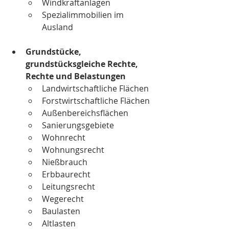
Windkraftanlagen
Spezialimmobilien im 
Ausland
Grundstücke, 
grundstücksgleiche Rechte, 
Rechte und Belastungen
Landwirtschaftliche Flächen
Forstwirtschaftliche Flächen
Außenbereichsflächen
Sanierungsgebiete
Wohnrecht
Wohnungsrecht
Nießbrauch
Erbbaurecht
Leitungsrecht
Wegerecht
Baulasten
Altlasten