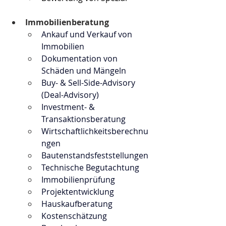
Immobilienberatung 
Ankauf und Verkauf von 
Immobilien
Dokumentation von 
Schäden und Mängeln
​Buy- & Sell-Side-Advisory 
(Deal-Advisory)
Investment- & 
Transaktionsberatung
Wirtschaftlichkeitsberechnu
ngen
Bautenstandsfeststellungen
Technische Begutachtung
Immobilienprüfung
Projektentwicklung
Hauskaufberatung
Kostenschätzung