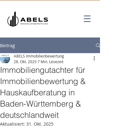
Beitrag
ABELS Immobilienbewertung
28. Okt. 2025
7 Min. Lesezeit
Immobiliengutachter für
Immobilienbewertung &
Hauskaufberatung in
Baden-Württemberg &
deutschlandweit
Aktualisiert:
31. Okt. 2025