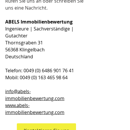
Rufen Sie uns an oder schreiben Sie 
uns eine Nachricht.
ABELS Immobilienbewertung
Ingenieure | Sachverständige | 
Gutachter
Thornsgraben 31
56368 Klingelbach
Deutschland
Telefon: 0049 (0) 6486 901 76 41
Mobil: 0049 (0) 163 465 98 64
info@abels-
immobilienbewertung.com
www.abels-
immobilienbewertung.com