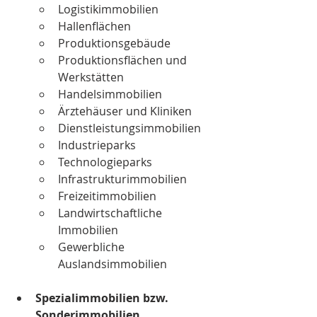
Logistikimmobilien 
Hallenflächen
Produktionsgebäude
Produktionsflächen und 
Werkstätten
Handelsimmobilien
Ärztehäuser und Kliniken
Dienstleistungsimmobilien
Industrieparks
Technologieparks
Infrastrukturimmobilien
Freizeitimmobilien
Landwirtschaftliche 
Immobilien
Gewerbliche 
Auslandsimmobilien
Spezialimmobilien bzw. 
Sonderimmobilien