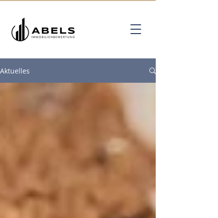
Aktuelles