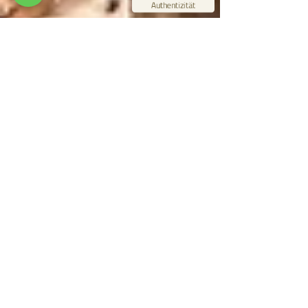
03.07.2026
Authentizität