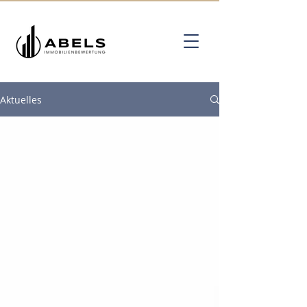
Aktuelles