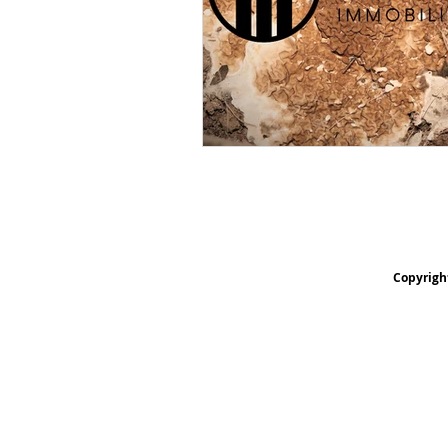
Copyrigh