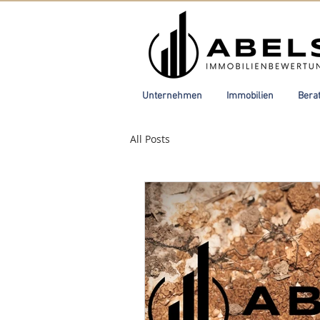
Unternehmen
Immobilien
Bera
All Posts