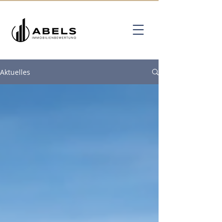
Aktuelles