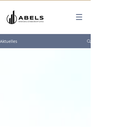
Aktuelles