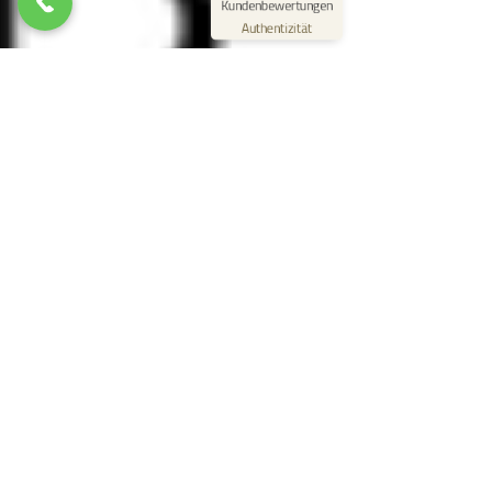
Kundenbewertungen
03.07.2026
Authentizität