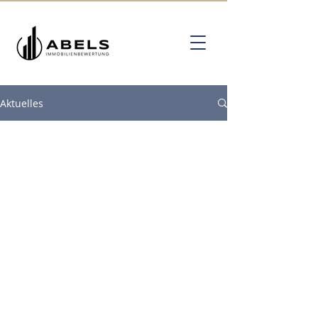
Aktuelles