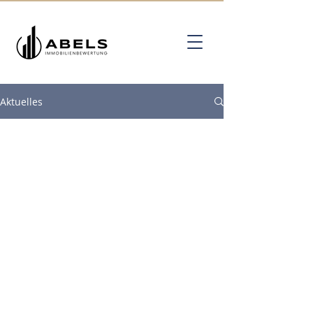
Aktuelles