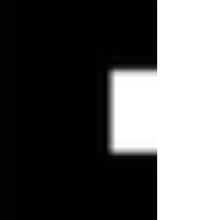
Kundenbewertungen und Erfahrungen zu