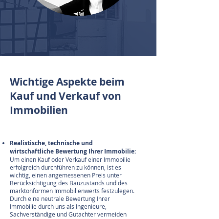
Wichtige Aspekte beim
Kauf und Verkauf von
Immobilien
Realistische, technische und
wirtschaftliche Bewertung Ihrer Immobilie:
Um einen Kauf oder Verkauf einer Immobilie
erfolgreich durchführen zu können, ist es
wichtig, einen angemessenen Preis unter
Berücksichtigung des Bauzustands und des
marktonformen Immobilienwerts festzulegen.
Durch eine neutrale Bewertung Ihrer
Immobilie durch uns als Ingenieure,
Sachverständige und Gutachter vermeiden