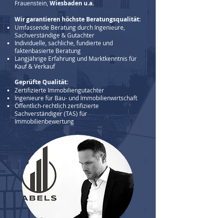
Frauenstein,
Wiesbaden u.a.
Wir garantieren höchste Beratungsqualität:
Umfassende Beratung durch Ingenieure,
Sachverständige & Gutachter
Individuelle, sachliche, fundierte und
faktenbasierte Beratung
Langjährige Erfahrung und Marktkenntnis für
Kauf & Verkauf
Geprüfte Qualität:
Zertifizierte Immobiliengutachter
Ingenieure für Bau- und Immobilienwirtschaft
Öffentlich-rechtlich zertifizierte
Sachverständiger (TAS) für
Immobilienbewertung