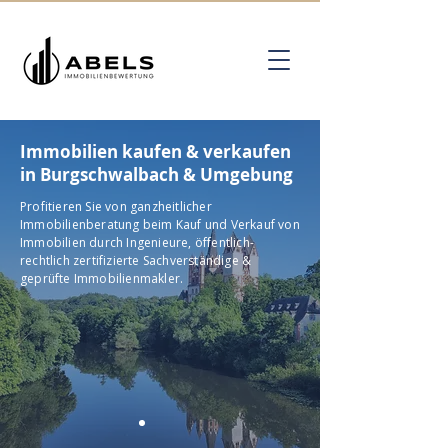
Immobilien kaufen & verkaufen
in Burgschwalbach & Umgebung
Profitieren Sie von ganzheitlicher
Immobilienberatung beim Kauf und Verkauf von
Immobilien durch Ingenieure, öffentlich-
rechtlich zertifizierte Sachverständige &
geprüfte Immobilienmakler.