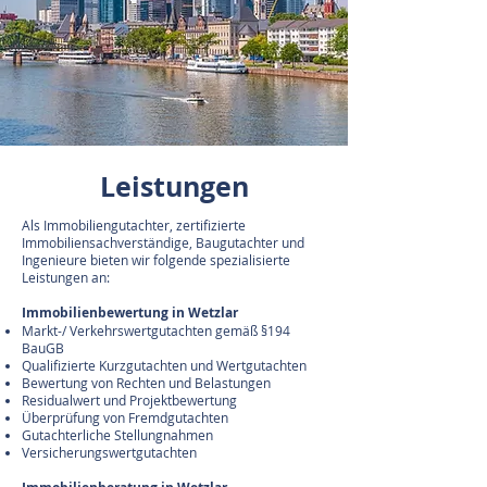
Leistungen
Als Immobiliengutachter, zertifizierte
Immobiliensachverständige, Baugutachter und
Ingenieure bieten wir folgende spezialisierte
Leistungen an:
Immobilienbewertung in Wetzlar
Markt-/ Verkehrswertgutachten gemäß §194
BauGB
Qualifizierte Kurzgutachten und Wertgutachten
Bewertung von Rechten und Belastungen
Residualwert und Projektbewertung
Überprüfung von Fremdgutachten
Gutachterliche Stellungnahmen
Versicherungswertgutachten