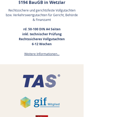
§194 BauGB in Wetzlar
Rechtssichere und gerichtsfeste Vollgutachten
bzw. Verkehrswertgutachten für Gericht, Behörde
& Finanzamt
rd. 50-100 DIN A4 Seiten
inkl. technischer Prüfung
Rechtssicheres Vollgutachten
6-12 Wochen
Weitere Informationen...