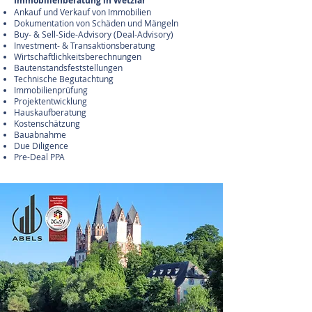
Immobilienberatung in Wetzlar
Ankauf und Verkauf von Immobilien
Dokumentation von Schäden und Mängeln
​Buy- & Sell-Side-Advisory (Deal-Advisory)
Investment- & Transaktionsberatung
Wirtschaftlichkeitsberechnungen
Bautenstandsfeststellungen
Technische Begutachtung
Immobilienprüfung
Projektentwicklung
Hauskaufberatung
Kostenschätzung
Bauabnahme
Due Diligence
Pre-Deal PPA​​