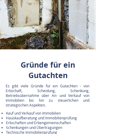
Gründe für ein
Gutachten
Es gibt viele Gründe für ein Gutachten - von
Erbschaft, Scheidung, Schenkung,
Betriebsübernahme über An- und Verkauf von
Immobilien bis hin zu steuerlichen und
strategischen Aspekten.
Kauf und Verkauf von Immobilien​​
Hauskaufberatung und Immobilienprüfung
Erbschaften und Erbengemeinschaften
Schenkungen und Übertragungen
Technische Immobilienprüfung