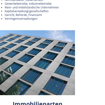
Gewerbebetriebe, Industriebetriebe
Klein- und mittelständische Unternehmen
Kapitalverwaltungsgesellschaften
Gericht, Behörde, Finanzamt
Vermögensverwaltungen
Immobilienarten