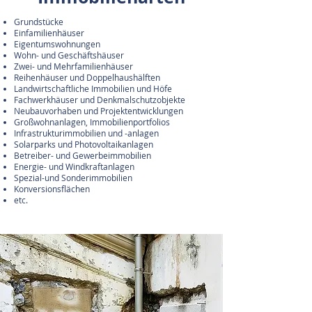
Grundstücke
Einfamilienhäuser
Eigentumswohnungen
Wohn- und Geschäftshäuser
Zwei- und Mehrfamilienhäuser
Reihenhäuser und Doppelhaushälften
Landwirtschaftliche Immobilien und Höfe
Fachwerkhäuser und Denkmalschutzobjekte
Neubauvorhaben und Projektentwicklungen
Großwohnanlagen, Immobilienportfolios
Infrastrukturimmobilien und -anlagen
Solarparks und Photovoltaikanlagen
Betreiber- und Gewerbeimmobilien
Energie- und Windkraftanlagen
Spezial-und Sonderimmobilien
Konversionsflächen
etc.