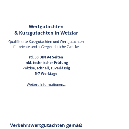
Wertgutachten
& Kurzgutachten in Wetzlar
Qualifizierte Kurzgutachten und Wertgutachten
für private und außergerichtliche Zwecke
rd. 30 DIN A4 Seiten
inkl. technischer Prüfung
Präzise, schnell, zuverlässig
5-7 Werktage
Weitere Informationen...
Verkehrswertgutachten gemäß